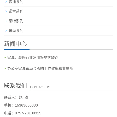
森迪系列
诺肯系列
莱特系列
米尚系列
新闻中心
家具、装修行业常用板材优缺点
办公室家具布局会影响工作效率和业绩哦
联系我们
CONTACT US
联系人：赵小姐
手机：15363650380
电话：0757-28100315