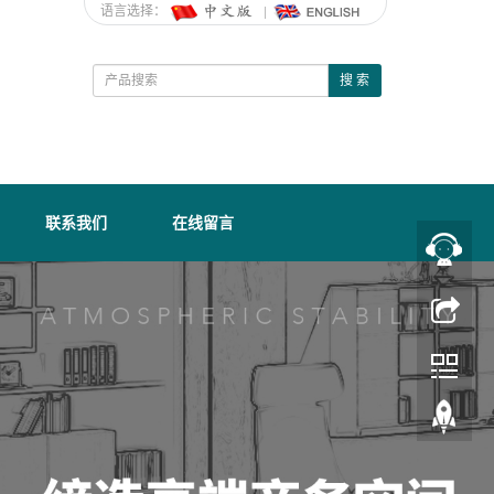
语言选择：
搜 索
联系我们
在线留言