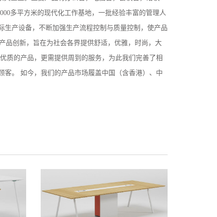
000多平方米的现代化工作基地，一批经验丰富的管理人
际生产设备，不断加强生产流程控制与质量控制，使产品
进产品创新，旨在为社会各界提供舒适，优雅，时尚，大
供优质的产品，更需提供周到的服务，为此我们完善了相
顾客。 如今，我们的产品市场履盖中国（含香港）、中