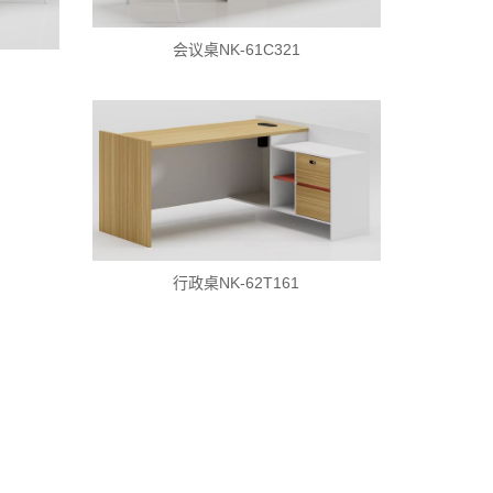
会议桌NK-61C321
行政桌NK-62T161