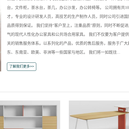
台，文件柜，茶水台，茶几，办公沙发，办公转椅等。 公司拥有共10
才，专业的设计研发人员，高技艺的生产制作人员，同时公司引进国
品质得到保证。 我们坚持“客户至上，注重品质”原则，同时不断促
气的现代人性化办公家具和公共场合用家具。 我们不仅要为客户提
关的销售服务体系。以系列化的产品，优质的售后服务，服务于广大
东、东南亚、欧美、非洲等一些国家与地区。 我们将一如既往...
了解我们更多>>