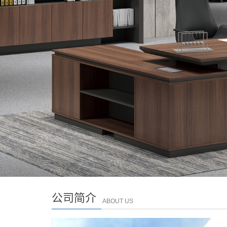
公司简介
ABOUT US