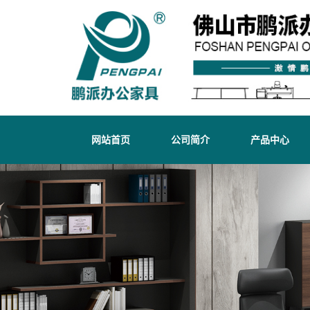
网站首页
公司简介
产品中心