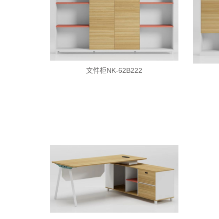
文件柜NK-62B222