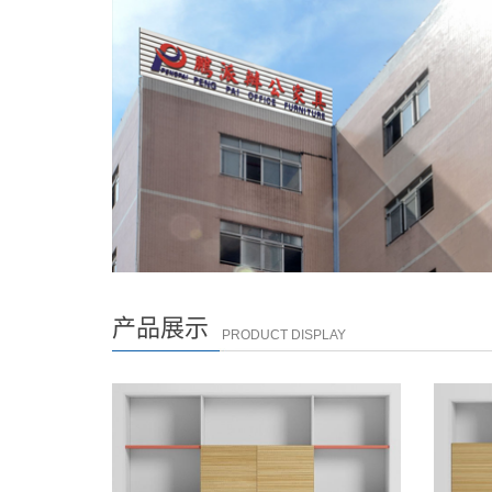
产品展示
PRODUCT DISPLAY