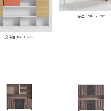
会议桌NK-62C301
文件柜NK-61B242