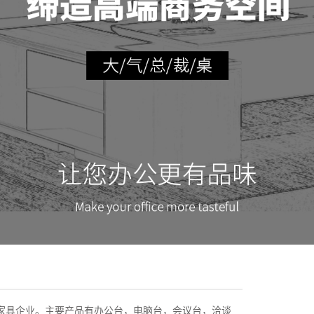
公家具企业。主要产品有办公台，电脑台，会议台，洽谈