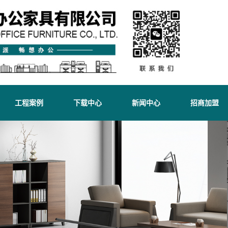
工程案例
下载中心
新闻中心
招商加盟