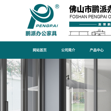
网站首页
公司简介
产品中心