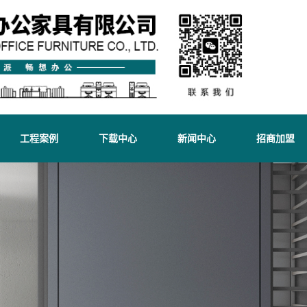
工程案例
下载中心
新闻中心
招商加盟