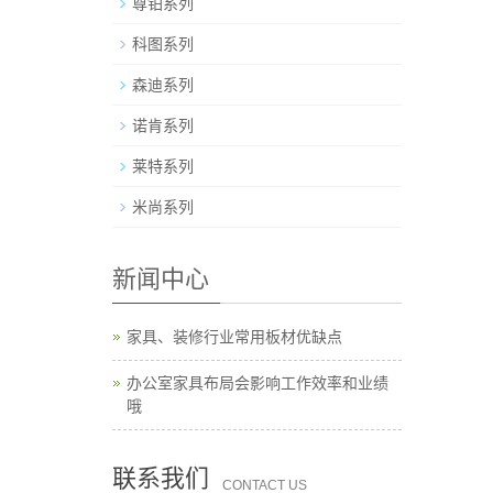
尊铂系列
科图系列
森迪系列
诺肯系列
莱特系列
米尚系列
新闻中心
家具、装修行业常用板材优缺点
办公室家具布局会影响工作效率和业绩
哦
联系我们
CONTACT US