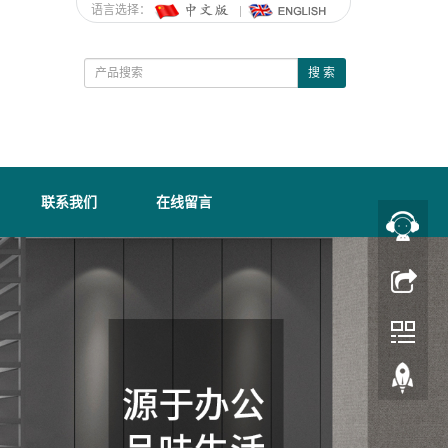
语言选择：
搜 索
联系我们
在线留言